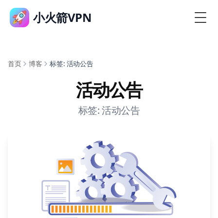
小火箭VPN
首页
博客
标签: 活动公告
活动公告
标签: 活动公告