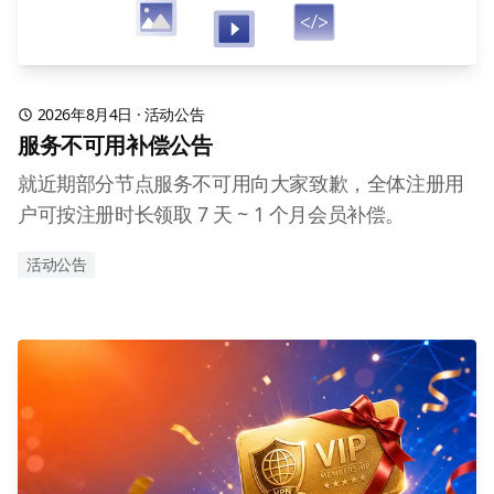
2026年8月4日
·
活动公告
服务不可用补偿公告
就近期部分节点服务不可用向大家致歉，全体注册用
户可按注册时长领取 7 天 ~ 1 个月会员补偿。
活动公告