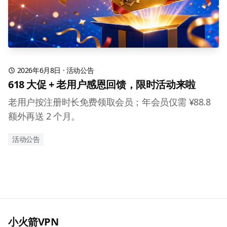
2026年6月8日
·
活动公告
618 大促 + 老用户感恩回馈，限时活动来啦
老用户按注册时长免费领取会员；年会员仅需 ¥88.8
额外再送 2 个月。
活动公告
小火箭VPN