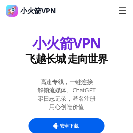
小火箭VPN
小火箭VPN
飞越长城 走向世界
高速专线，一键连接
解锁流媒体、ChatGPT
零日志记录，匿名注册
用心创造价值
安卓下载