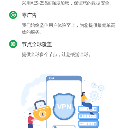
采用AES-256高强度加密，保证您的数据安全。
零广告
我们始终坚信用户体验至上，为您提供最简单高
效的服务。
节点全球覆盖
提供全球多个节点，让您畅游全球。