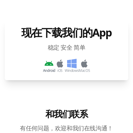
现在下载我们的App
稳定 安全 简单
Android
iOS
Windows
MacOS
和我们联系
有任何问题，欢迎和我们在线沟通！