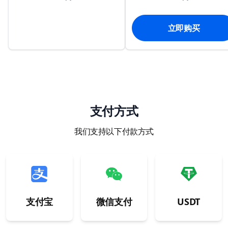
立即购买
支付方式
我们支持以下付款方式
支付宝
微信支付
USDT