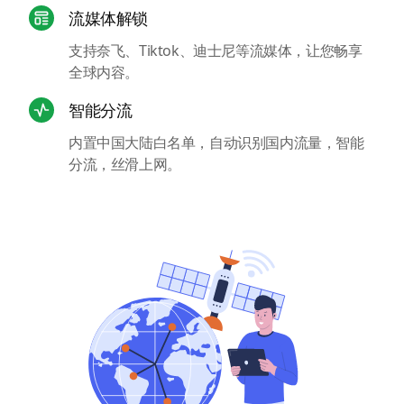
流媒体解锁
支持奈飞、Tiktok、迪士尼等流媒体，让您畅享
全球内容。
智能分流
内置中国大陆白名单，自动识别国内流量，智能
分流，丝滑上网。