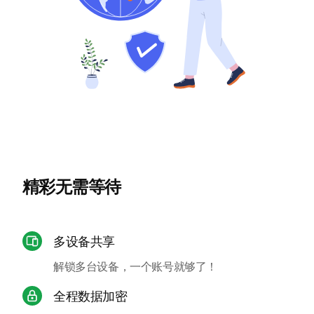
精彩无需等待
多设备共享
解锁多台设备，一个账号就够了！
全程数据加密