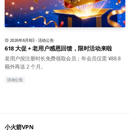
2026年6月8日
·
活动公告
618 大促 + 老用户感恩回馈，限时活动来啦
老用户按注册时长免费领取会员；年会员仅需 ¥88.8
额外再送 2 个月。
活动公告
小火箭VPN