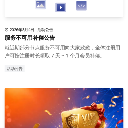
2026年8月4日
·
活动公告
服务不可用补偿公告
就近期部分节点服务不可用向大家致歉，全体注册用
户可按注册时长领取 7 天 ~ 1 个月会员补偿。
活动公告