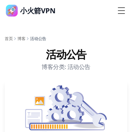
小火箭VPN
首页
博客
活动公告
活动公告
博客分类: 活动公告