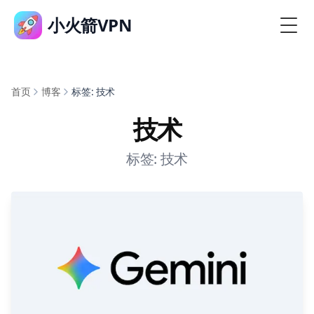
小火箭VPN
首页
博客
标签: 技术
技术
标签: 技术