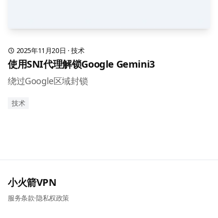
2025年11月20日
·
技术
使用SNI代理解锁Google Gemini3
绕过Google区域封锁
技术
小火箭VPN
服务条款
·
隐私权政策