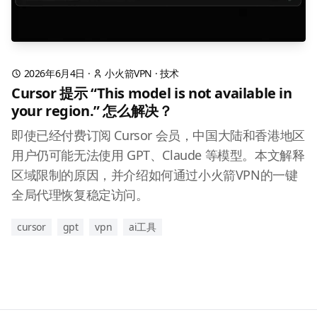
2026年6月4日
·
小火箭VPN
·
技术
Cursor 提示 “This model is not available in
your region.” 怎么解决？
即使已经付费订阅 Cursor 会员，中国大陆和香港地区
用户仍可能无法使用 GPT、Claude 等模型。本文解释
区域限制的原因，并介绍如何通过小火箭VPN的一键
全局代理恢复稳定访问。
cursor
gpt
vpn
ai工具