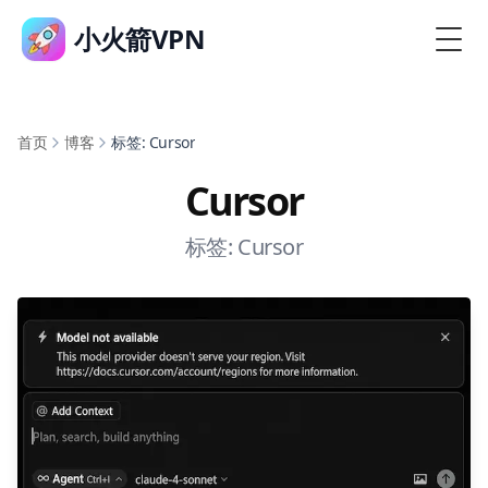
小火箭VPN
首页
博客
标签: Cursor
Cursor
标签: Cursor